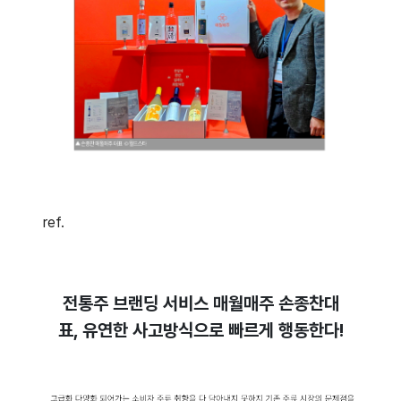
ref.
전통주 브랜딩 서비스 매월매주 손종찬대
표, 유연한 사고방식으로 빠르게 행동한다!