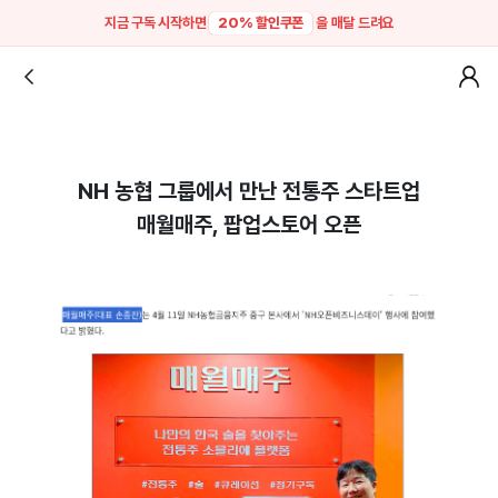
지금 구독 시작하면
20% 할인쿠폰
을 매달 드려요
NH 농협 그룹에서 만난 전통주 스타트업
매월매주, 팝업스토어 오픈