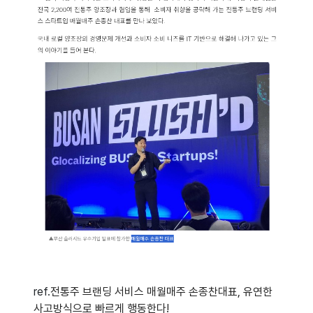
ref.
전통주 브랜딩 서비스 매월매주 손종찬대표, 유연한
사고방식으로 빠르게 행동한다!