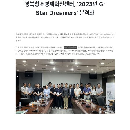
경북창조경제혁신센터, ‘2023년 G-
Star Dreamers’ 본격화