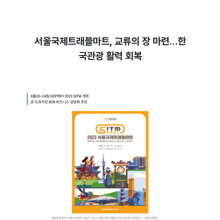
서울국제트래블마트, 교류의 장 마련…한
국관광 활력 회복