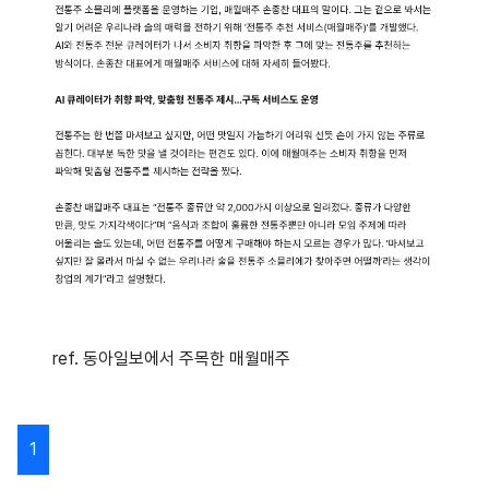
ref.
동아일보에서 주목한 매월매주
1