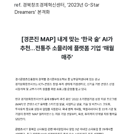
ref.
경북창조경제혁신센터, ‘2023년 G-Star
Dreamers’ 본격화
[경콘진 MAP] 내게 맞는 ‘한국 술’ AI가
추천…전통주 소믈리에 플랫폼 기업 ‘매월
매주’