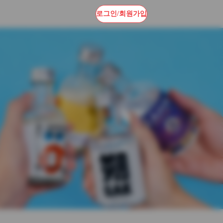
로그인/회원가입